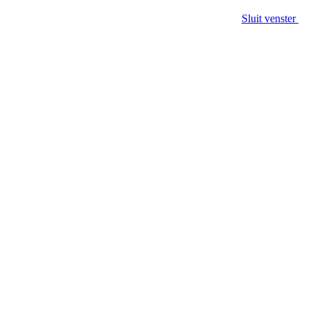
Sluit venster